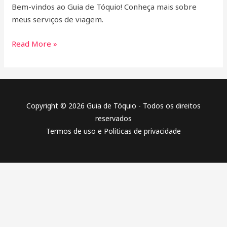
Bem-vindos ao Guia de Tóquio! Conheça mais sobre
meus serviços de viagem.
Read More »
Copyright © 2026 Guia de Tóquio - Todos os direitos
reservados
Termos de uso
e
Politicas de privacidade