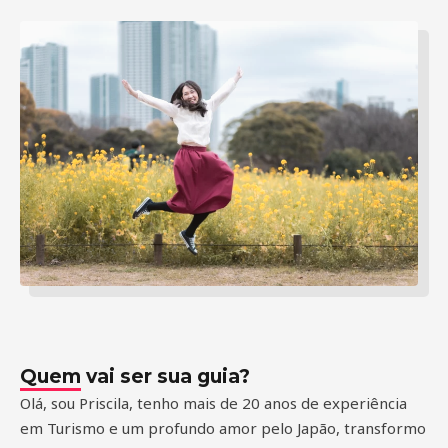
Quem vai ser sua guia?
Olá, sou Priscila, tenho mais de 20 anos de experiência
em Turismo e um profundo amor pelo Japão, transformo