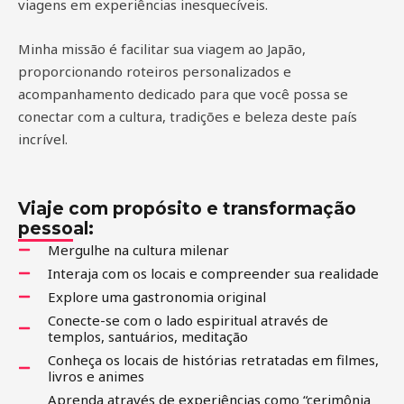
viagens em experiências inesquecíveis.
Minha missão é facilitar sua viagem ao Japão,
proporcionando roteiros personalizados e
acompanhamento dedicado para que você possa se
conectar com a cultura, tradições e beleza deste país
incrível.
Viaje com propósito e transformação
pessoal:
Mergulhe na cultura milenar
Interaja com os locais e compreender sua realidade
Explore uma gastronomia original
Conecte-se com o lado espiritual através de
templos, santuários, meditação
Conheça os locais de histórias retratadas em filmes,
livros e animes
Aprenda através de experiências como “cerimônia