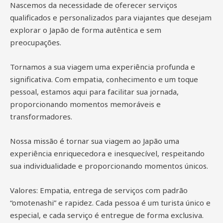
Nascemos da necessidade de oferecer serviços
qualificados e personalizados para viajantes que desejam
explorar o Japão de forma autêntica e sem
preocupações.
Tornamos a sua viagem uma experiência profunda e
significativa. Com empatia, conhecimento e um toque
pessoal, estamos aqui para facilitar sua jornada,
proporcionando momentos memoráveis e
transformadores.
Nossa missão é tornar sua viagem ao Japão uma
experiência enriquecedora e inesquecível, respeitando
sua individualidade e proporcionando momentos únicos.
Valores: Empatia, entrega de serviços com padrão
“omotenashi” e rapidez. Cada pessoa é um turista único e
especial, e cada serviço é entregue de forma exclusiva.